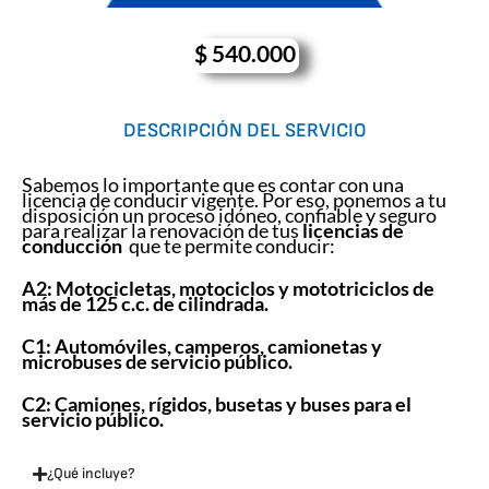
$
540.000
DESCRIPCIÓN DEL SERVICIO
Sabemos lo importante que es contar con una
licencia de conducir vigente. Por eso, ponemos a tu
disposición un proceso idóneo, confiable y seguro
para realizar la renovación de tus
licencias de
conducción
que te permite conducir:
A2: Motocicletas, motociclos y mototriciclos de
más de 125 c.c. de cilindrada.
C1: Automóviles, camperos, camionetas y
microbuses de servicio público.
C2: Camiones, rígidos, busetas y buses para el
servicio público.
¿Qué incluye?