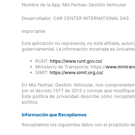
Nombre de la App: Mis Fechas: Gestión Vehicular
Desarrollador: CAR CENTER INTERNATIONAL SAS
Importante
Esta aplicación no representa, no está afiliada, auto
gubernamental. La información mostrada es únicamente
RUNT:
https://www.runt.gov.co/
Ministerio de Transporte: https://
www.mintrans
SIMIT:
https://www.simit.org.co/
En Mis Fechas: Gestión Vehicular, nos comprometemo
por el decreto 1377 de 2013 y normas que modifique
Esta política de privacidad describe cómo recopilam
política.
Información que Recopilamos
Recopilamos los siguientes datos con el propósito de