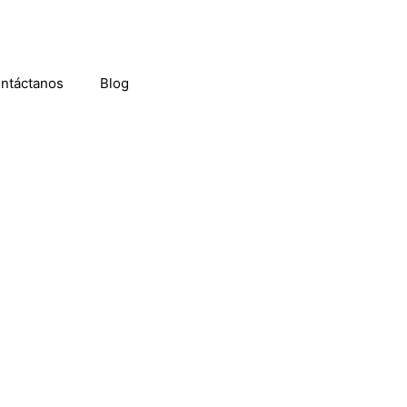
ntáctanos
Blog