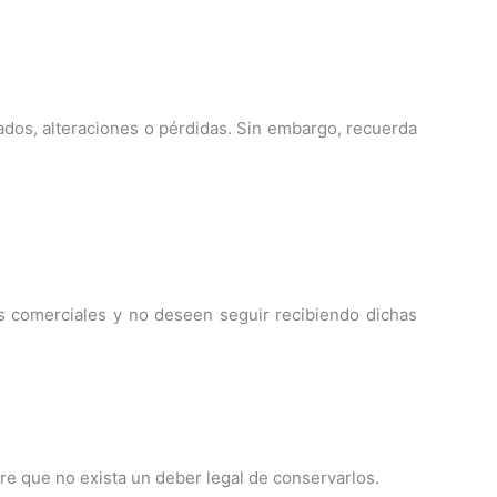
ados, alteraciones o pérdidas. Sin embargo, recuerda
s comerciales y no deseen seguir recibiendo dichas
re que no exista un deber legal de conservarlos.