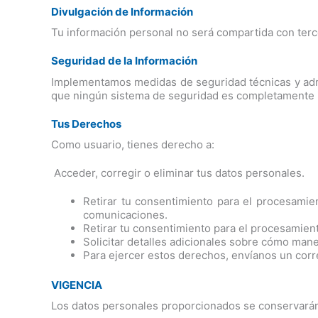
Divulgación de Información
Tu información personal no será compartida con terce
Seguridad de la Información
Implementamos medidas de seguridad técnicas y admin
que ningún sistema de seguridad es completamente i
Tus Derechos
Como usuario, tienes derecho a:
Acceder, corregir o eliminar tus datos personales.
Retirar tu consentimiento para el procesami
comunicaciones.
Retirar tu consentimiento para el procesamient
Solicitar detalles adicionales sobre cómo man
Para ejercer estos derechos, envíanos un cor
VIGENCIA
Los datos personales proporcionados se conservarán 