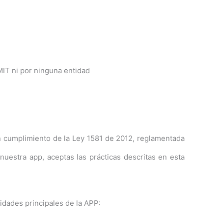
IMIT ni por ninguna entidad
n cumplimiento de la Ley 1581 de 2012, reglamentada
nuestra app, aceptas las prácticas descritas en esta
idades principales de la APP: