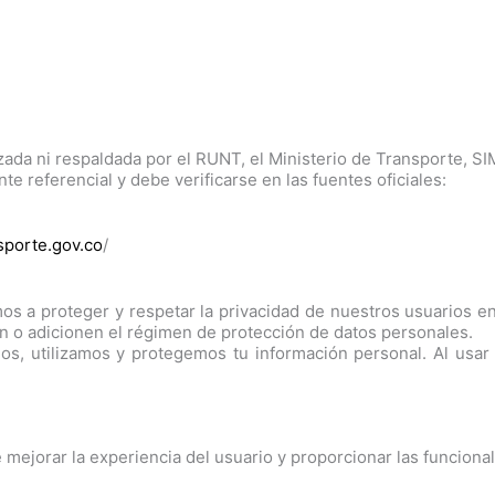
rizada ni respaldada por el RUNT, el Ministerio de Transporte, S
 referencial y debe verificarse en las fuentes oficiales:
porte.gov.co
/
s a proteger y respetar la privacidad de nuestros usuarios e
n o adicionen el régimen de protección de datos personales.
os, utilizamos y protegemos tu información personal. Al usar 
 mejorar la experiencia del usuario y proporcionar las funcional