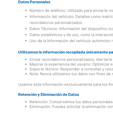
Datos Personales
Número de teléfono: Utilizado para enviarte no
Información del vehículo: Detalles como matrícu
recordatorios personalizados.
Datos Técnicos: Información del dispositivo (c
Datos estadísticos y de uso, como la interacció
Uso de la Información del vehículo automotor r
Utilizamos la información recopilada únicamente par
Enviar recordatorios personalizados: Alertart
Mejorar la experiencia del usuario: Optimizar e
Soporte técnico: Responder a consultas y reso
Nota: Nunca utilizamos tus datos con fines de 
Usamos esta información exclusivamente para los fine
Retención y Eliminación de Datos
Retención: Conservamos tus datos personales m
Eliminación: Puedes solicitar la eliminación 