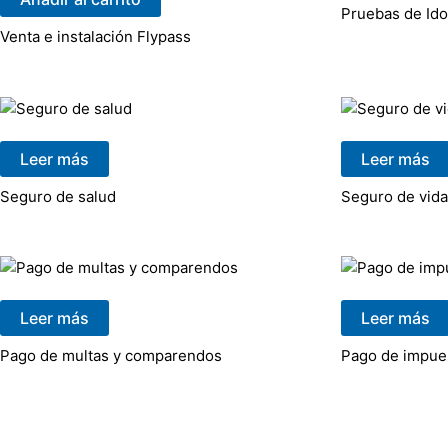
Pruebas de Id
Venta e instalación Flypass
Leer más
Leer más
Seguro de salud
Seguro de vida
Leer más
Leer más
Pago de multas y comparendos
Pago de impue