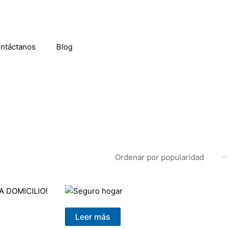
ntáctanos
Blog
Leer más