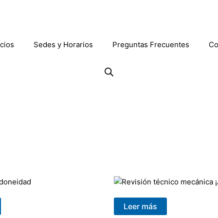
cios
Sedes y Horarios
Preguntas Frecuentes
Co
Leer más