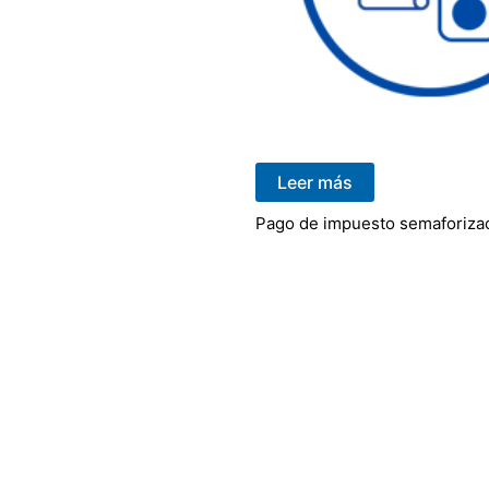
Leer más
Pago de impuesto semaforiza