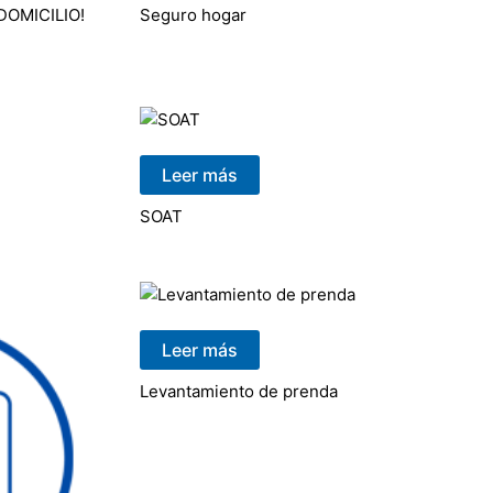
 DOMICILIO!
Seguro hogar
Leer más
SOAT
Leer más
Levantamiento de prenda