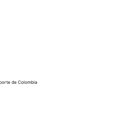
sporte de Colombia